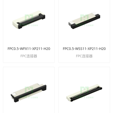
FPC0.5-WFX11-XP211-H20
FPC0.5-WSS11-XP211-H20
FPC连接器
FPC连接器