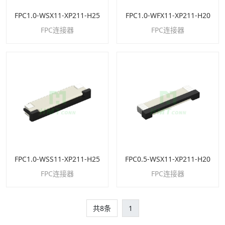
FPC1.0-WSX11-XP211-H25
FPC1.0-WFX11-XP211-H20
FPC连接器
FPC连接器
FPC1.0-WSS11-XP211-H25
FPC0.5-WSX11-XP211-H20
FPC连接器
FPC连接器
共8条
1