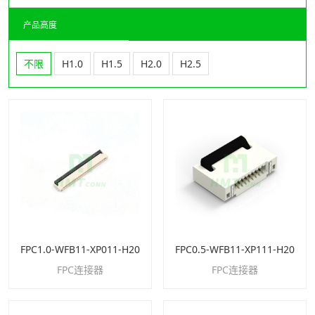
产品高度
不限
H1.0
H1.5
H2.0
H2.5
FPC1.0-WFB11-XP011-H20
FPC0.5-WFB11-XP111-H20
FPC连接器
FPC连接器