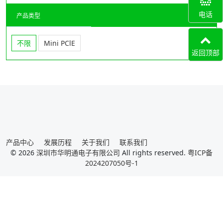
电话
产品类型
不限
Mini PClE
返回顶部
产品中心
发展历程
关于我们
联系我们
© 2026
深圳市华明通电子有限公司
All rights reserved.
粤ICP备
2024207050号-1