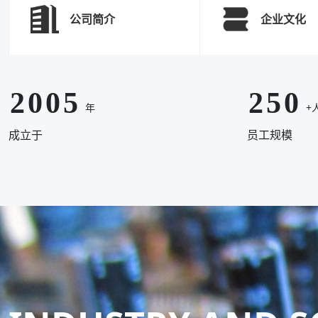
7
7
2
2
7
公司简介
企业文化
0
8
8
3
0
3
8
1
9
9
4
1
4
9
2
0
0
5
2
5
0
年
+
3
.
.
6
3
6
.
成立于
员工规模
4
7
4
7
5
8
5
8
6
9
6
9
7
0
7
0
8
.
8
.
9
9