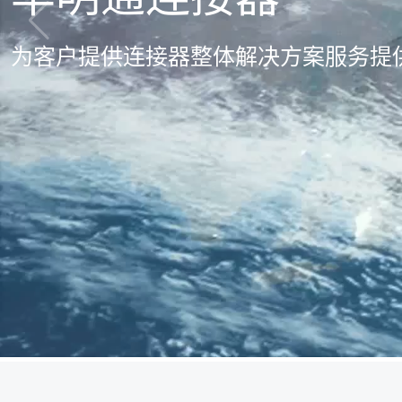
为客户提供连接器整体解决方案服务提