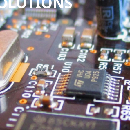
SOLUTIONS