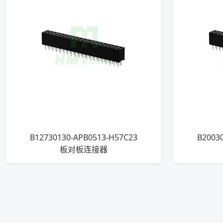
B12730130-APB0513-H57C23
B2003
板对板连接器