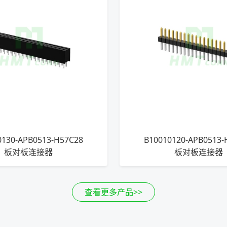
0130-APB0513-H57C28
B10010120-APB0513-
板对板连接器
板对板连接器
查看更多产品>>