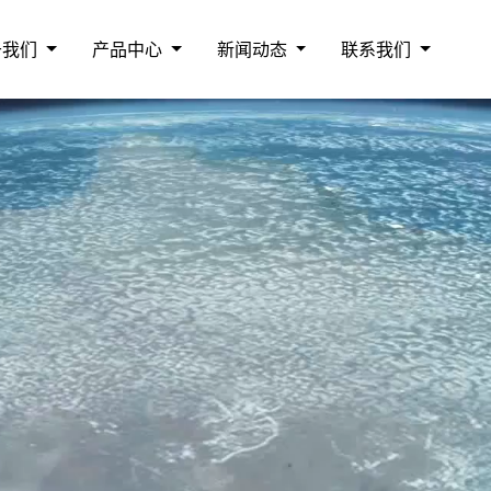
于我们
产品中心
新闻动态
联系我们