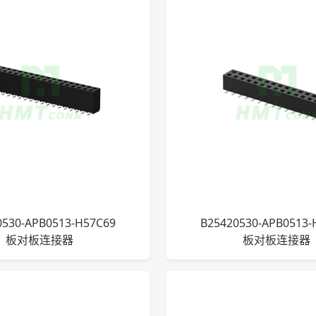
0530-APB0513-H57C69
B25420530-APB0513-
板对板连接器
板对板连接器