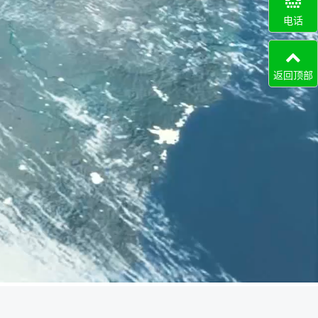
电话
返回顶部