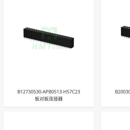
B12730530-APB0513-H57C23
B2003
板对板连接器