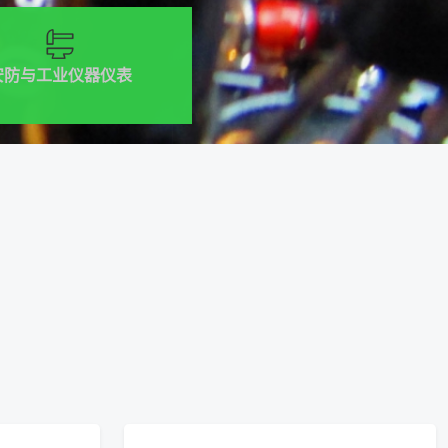
安防与工业仪器仪表