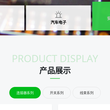
汽车电子
PRODUCT DISPLAY
产品展示
连接器系列
开关系列
线束系列