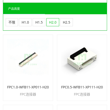
产品高度
不限
H1.0
H1.5
H2.0
H2.5
FPC1.0-WFB11-XP011-H20
FPC0.5-WFB11-XP111-H20
FPC连接器
FPC连接器