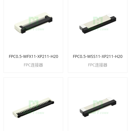
FPC0.5-WFX11-XP211-H20
FPC0.5-WSS11-XP211-H20
FPC连接器
FPC连接器