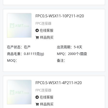
FPC0.5-WSX11-10P211-H20
FPC连接器
在线客服
样品购买
在产状态：在产
出货周期：5-8天
商品毛重：0.81115克(g)
MPQ：2000个/圆盘
MOQ：
备注：
FPC0.5-WSX11-4P211-H20
FPC连接器
在线客服
样品购买