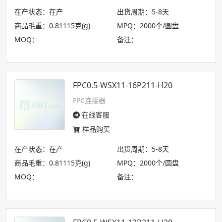
在产状态：在产
出货周期：5-8天
商品毛重：0.81115克(g)
MPQ：2000个/圆盘
MOQ：
备注：
FPC0.5-WSX11-16P211-H20
FPC连接器
在线客服
样品购买
在产状态：在产
出货周期：5-8天
商品毛重：0.81115克(g)
MPQ：2000个/圆盘
MOQ：
备注：