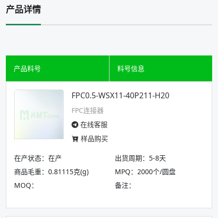
产品详情
产品料号
料号信息
FPC0.5-WSX11-40P211-H20
FPC连接器
在线客服
样品购买
在产状态：在产
出货周期：5-8天
商品毛重：0.81115克(g)
MPQ：2000个/圆盘
MOQ：
备注：