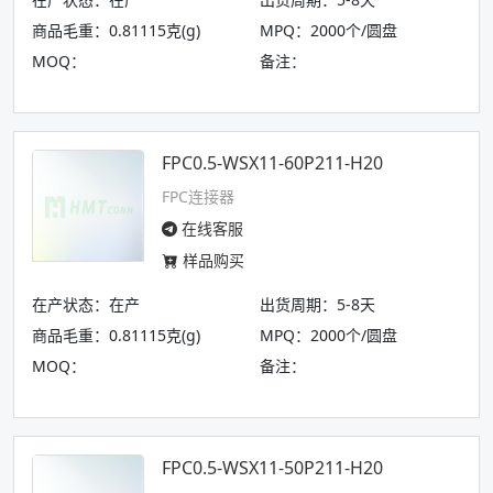
商品毛重：0.81115克(g)
MPQ：2000个/圆盘
MOQ：
备注：
FPC0.5-WSX11-60P211-H20
FPC连接器
在线客服
样品购买
在产状态：在产
出货周期：5-8天
商品毛重：0.81115克(g)
MPQ：2000个/圆盘
MOQ：
备注：
FPC0.5-WSX11-50P211-H20