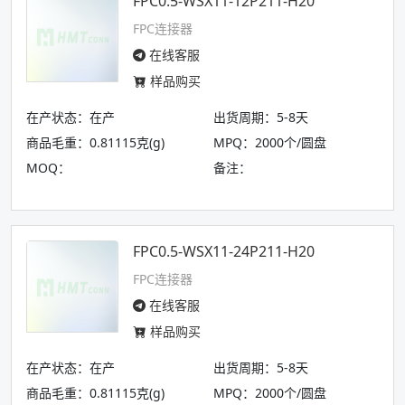
FPC0.5-WSX11-12P211-H20
FPC连接器
在线客服
样品购买
在产状态：在产
出货周期：5-8天
商品毛重：0.81115克(g)
MPQ：2000个/圆盘
MOQ：
备注：
FPC0.5-WSX11-24P211-H20
FPC连接器
在线客服
样品购买
在产状态：在产
出货周期：5-8天
商品毛重：0.81115克(g)
MPQ：2000个/圆盘