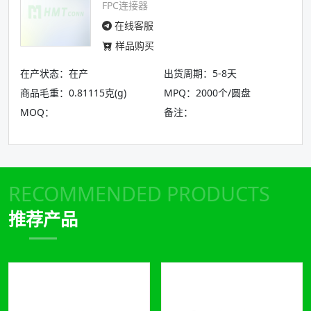
FPC连接器
在线客服
样品购买
在产状态：在产
出货周期：5-8天
商品毛重：0.81115克(g)
MPQ：2000个/圆盘
MOQ：
备注：
RECOMMENDED PRODUCTS
推荐产品