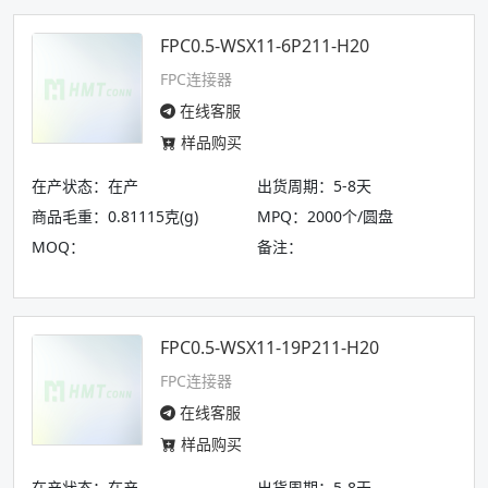
FPC0.5-WSX11-6P211-H20
FPC连接器
在线客服
样品购买
在产状态：在产
出货周期：5-8天
商品毛重：0.81115克(g)
MPQ：2000个/圆盘
MOQ：
备注：
FPC0.5-WSX11-19P211-H20
FPC连接器
在线客服
样品购买
在产状态：在产
出货周期：5-8天