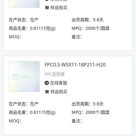
样品购买
在产状态：在产
出货周期：5-8天
商品毛重：0.81115克(g)
MPQ：2000个/圆盘
MOQ：
备注：
FPC0.5-WSX11-18P211-H20
FPC连接器
在线客服
样品购买
在产状态：在产
出货周期：5-8天
商品毛重：0.81115克(g)
MPQ：2000个/圆盘
MOQ：
备注：