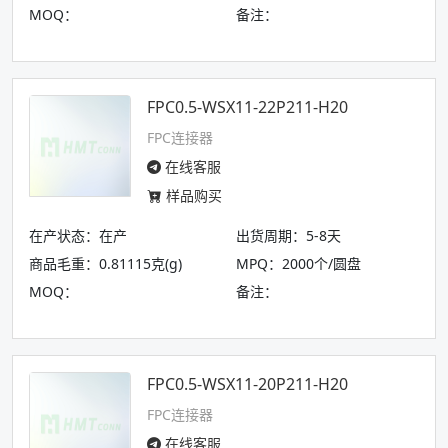
MOQ：
备注：
FPC0.5-WSX11-22P211-H20
FPC连接器
在线客服
样品购买
在产状态：在产
出货周期：5-8天
商品毛重：0.81115克(g)
MPQ：2000个/圆盘
MOQ：
备注：
FPC0.5-WSX11-20P211-H20
FPC连接器
在线客服