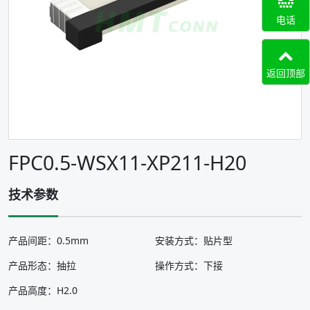
电话
返回顶部
FPC0.5-WSX11-XP211-H20
技术参数
产品间距：0.5mm
安装方式：贴片型
产品形态：抽拉
操作方式：下接
产品高度：H2.0