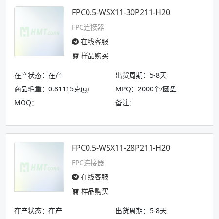
FPC0.5-WSX11-30P211-H20
FPC连接器
在线客服
样品购买
在产状态：在产
出货周期：5-8天
商品毛重：0.81115克(g)
MPQ：2000个/圆盘
MOQ：
备注：
FPC0.5-WSX11-28P211-H20
FPC连接器
在线客服
样品购买
在产状态：在产
出货周期：5-8天