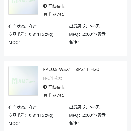
在线客服
样品购买
在产状态：在产
出货周期：5-8天
商品毛重：0.81115克(g)
MPQ：2000个/圆盘
MOQ：
备注：
FPC0.5-WSX11-8P211-H20
FPC连接器
在线客服
样品购买
在产状态：在产
出货周期：5-8天
商品毛重：0.81115克(g)
MPQ：2000个/圆盘
MOQ：
备注：