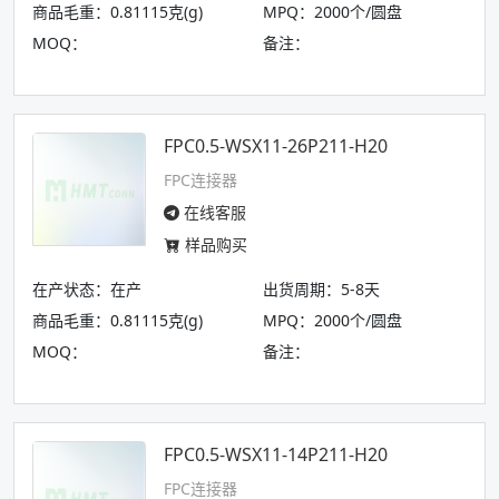
商品毛重：0.81115克(g)
MPQ：2000个/圆盘
MOQ：
备注：
FPC0.5-WSX11-26P211-H20
FPC连接器
在线客服
样品购买
在产状态：在产
出货周期：5-8天
商品毛重：0.81115克(g)
MPQ：2000个/圆盘
MOQ：
备注：
FPC0.5-WSX11-14P211-H20
FPC连接器