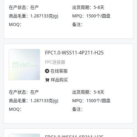
在产状态：在产
出货周期：5-8天
商品毛重：1.287133克(g)
MPQ：1500个/圆盘
MOQ：
备注：
FPC1.0-WSS11-4P211-H25
FPC连接器
在线客服
样品购买
在产状态：在产
出货周期：5-8天
商品毛重：1.287133克(g)
MPQ：1500个/圆盘
MOQ：
备注：