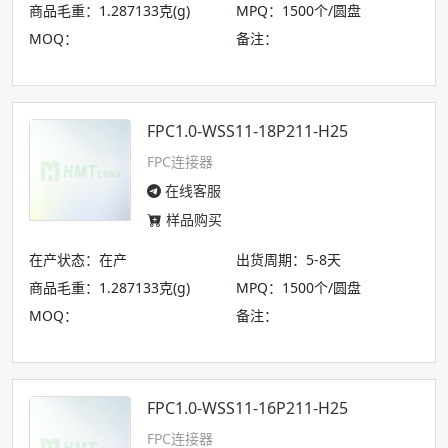
商品毛重：1.287133克(g)
MPQ：1500个/圆盘
MOQ：
备注：
FPC1.0-WSS11-18P211-H25
FPC连接器
在线客服
样品购买
在产状态：在产
出货周期：5-8天
商品毛重：1.287133克(g)
MPQ：1500个/圆盘
MOQ：
备注：
FPC1.0-WSS11-16P211-H25
FPC连接器