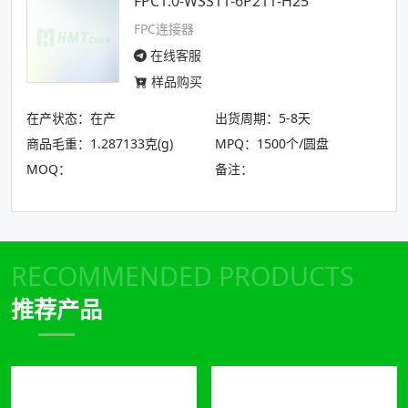
FPC1.0-WSS11-6P211-H25
FPC连接器
在线客服
样品购买
在产状态：在产
出货周期：5-8天
商品毛重：1.287133克(g)
MPQ：1500个/圆盘
MOQ：
备注：
RECOMMENDED PRODUCTS
推荐产品