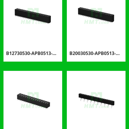
B12730530-APB0513-H57C23
B20030530-APB0513-H57C69