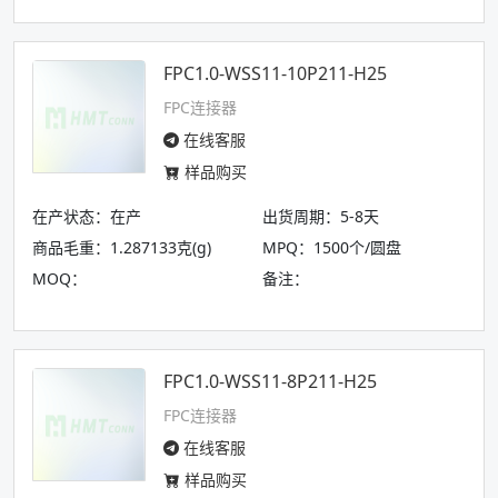
FPC1.0-WSS11-10P211-H25
FPC连接器
在线客服
样品购买
在产状态：在产
出货周期：5-8天
商品毛重：1.287133克(g)
MPQ：1500个/圆盘
MOQ：
备注：
FPC1.0-WSS11-8P211-H25
FPC连接器
在线客服
样品购买