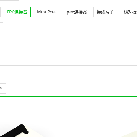
FPC连接器
Mini Pcie
ipex连接器
接线端子
线对板
.5