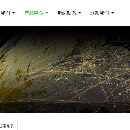
于我们
产品中心
新闻动态
联系我们
线束系列