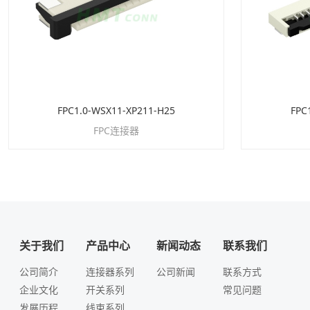
FPC1.0-WSX11-XP211-H25
FPC
FPC连接器
关于我们
产品中心
新闻动态
联系我们
公司简介
连接器系列
公司新闻
联系方式
企业文化
开关系列
常见问题
发展历程
线束系列