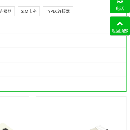
电话
连接器
SIM卡座
TYPEC连接器
返回顶部