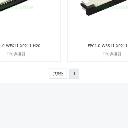
1.0-WFX11-XP211-H20
FPC1.0-WSS11-XP211
FPC连接器
FPC连接器
共8条
1