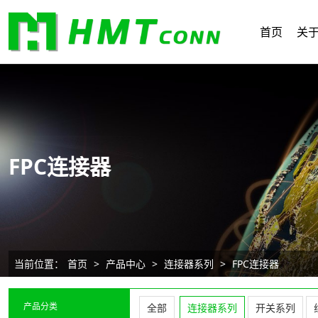
首页
关
FPC连接器
当前位置：
首页
>
产品中心
>
连接器系列
>
FPC连接器
产品分类
全部
连接器系列
开关系列