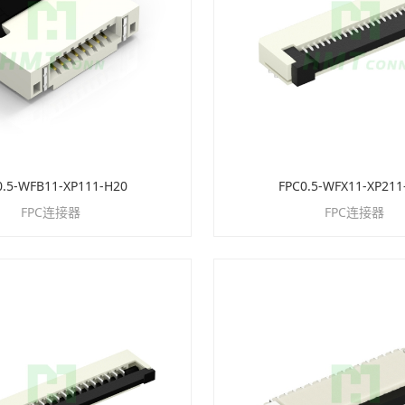
0.5-WFB11-XP111-H20
FPC0.5-WFX11-XP211
FPC连接器
FPC连接器