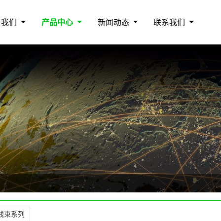
于我们
产品中心
新闻动态
联系我们
线束系列