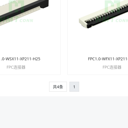
1.0-WSX11-XP211-H25
FPC1.0-WFX11-XP211
FPC连接器
FPC连接器
共4条
1