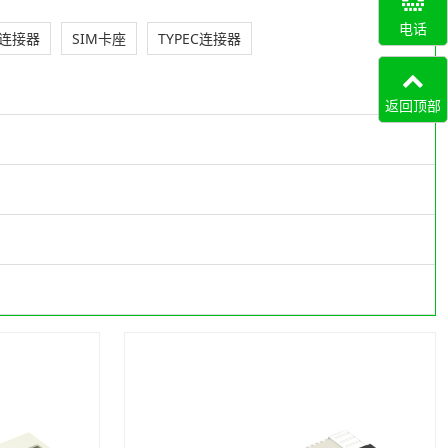
电话
连接器
SIM卡座
TYPEC连接器
返回顶部