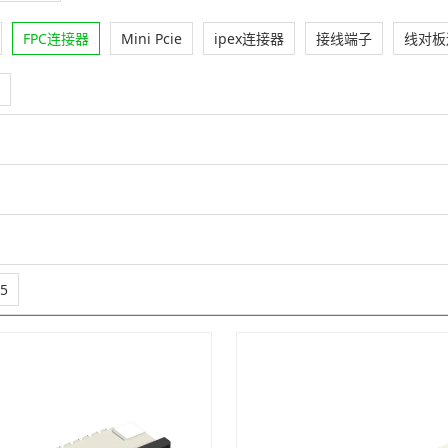
FPC连接器
Mini Pcie
ipex连接器
接线端子
线对板
.5