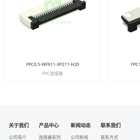
FPC0.5-WFX11-XP211-H20
FPC
FPC连接器
关于我们
产品中心
新闻动态
联系我们
公司简介
连接器系列
公司新闻
联系方式