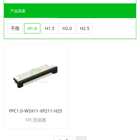
产品高度
不限
H1.0
H1.5
H2.0
H2.5
FPC1.0-WSX11-XP211-H25
FPC连接器