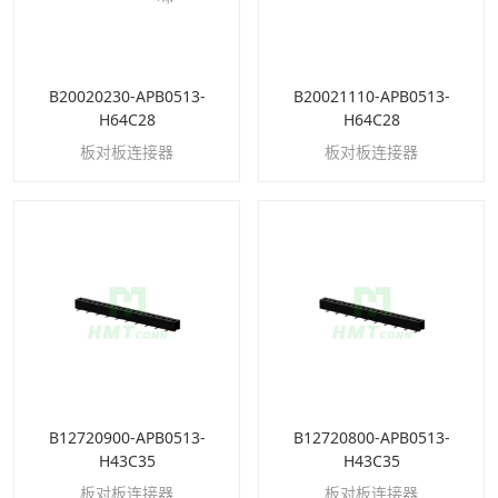
B20020230-APB0513-
B20021110-APB0513-
H64C28
H64C28
板对板连接器
板对板连接器
B12720900-APB0513-
B12720800-APB0513-
H43C35
H43C35
板对板连接器
板对板连接器