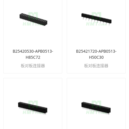
B25420530-APB0513-
B25421720-APB0513-
H85C72
H50C30
板对板连接器
板对板连接器