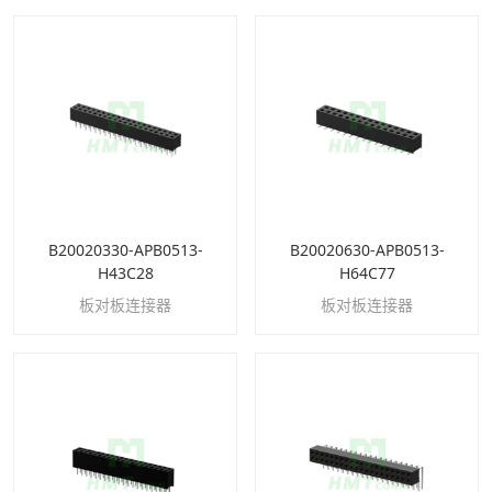
B20020330-APB0513-
B20020630-APB0513-
H43C28
H64C77
板对板连接器
板对板连接器