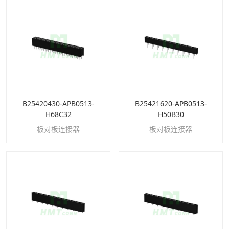
B25420430-APB0513-
B25421620-APB0513-
H68C32
H50B30
板对板连接器
板对板连接器