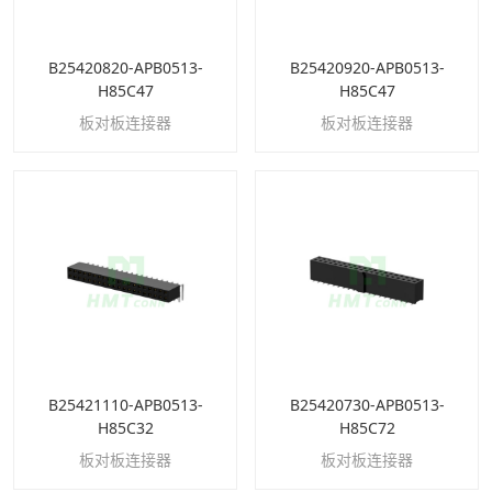
B25420820-APB0513-
B25420920-APB0513-
H85C47
H85C47
板对板连接器
板对板连接器
B25421110-APB0513-
B25420730-APB0513-
H85C32
H85C72
板对板连接器
板对板连接器