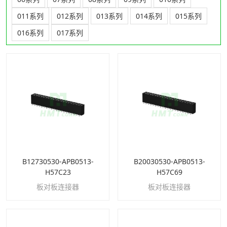
011系列
012系列
013系列
014系列
015系列
016系列
017系列
B12730530-APB0513-
B20030530-APB0513-
H57C23
H57C69
板对板连接器
板对板连接器