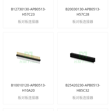
B12730130-APB0513-
B20030130-APB0513-
H57C23
H57C28
板对板连接器
板对板连接器
B10010120-APB0513-
B25420230-APB0513-
H10A20
H85C32
板对板连接器
板对板连接器